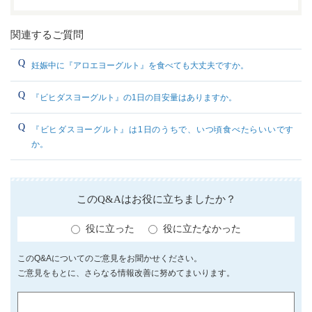
関連するご質問
妊娠中に『アロエヨーグルト』を食べても大丈夫ですか。
『ビヒダスヨーグルト』の1日の目安量はありますか。
『ビヒダスヨーグルト』は1日のうちで、いつ頃食べたらいいです
か。
このQ&Aはお役に立ちましたか？
役に立った
役に立たなかった
このQ&Aについてのご意見をお聞かせください。
ご意見をもとに、さらなる情報改善に努めてまいります。