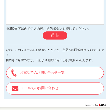
※250文字以内でご入力後、送信ボタンを押してください。
送 信
なお、このフォームにお寄せいただいたご意見への回答は行っておりませ
ん。
回答をご希望の方は、下記よりお問い合わせをお願いいたします。
お電話でのお問い合わせ一覧
メールでのお問い合わせ