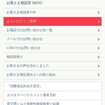
お客さま相談室 MENU
お客さま相談室TOP
よくいただくご質問
お電話でのお問い合わせ先一覧
メールでのお問い合わせ
LINEでのお問い合わせ
相談室便り
お客さまの声を活かしました
お客さま満足度向上への取り組み
『消費者志向自主宣言』
カスタマーハラスメント基本方針
育児用ミルク放射性物質検査と結果