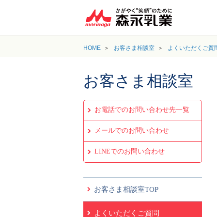
HOME
お客さま相談室
よくいただくご質
お客さま相談室
お電話でのお問い合わせ先一覧
メールでのお問い合わせ
LINEでのお問い合わせ
お客さま相談室TOP
よくいただくご質問