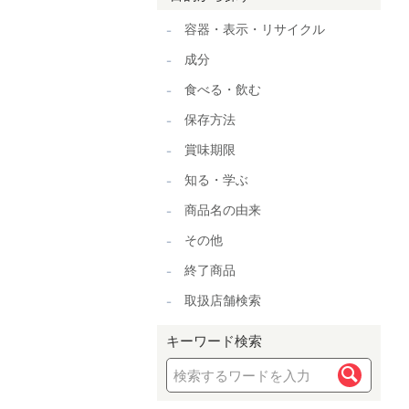
容器・表示・リサイクル
成分
食べる・飲む
保存方法
賞味期限
知る・学ぶ
商品名の由来
その他
終了商品
取扱店舗検索
キーワード検索
検索