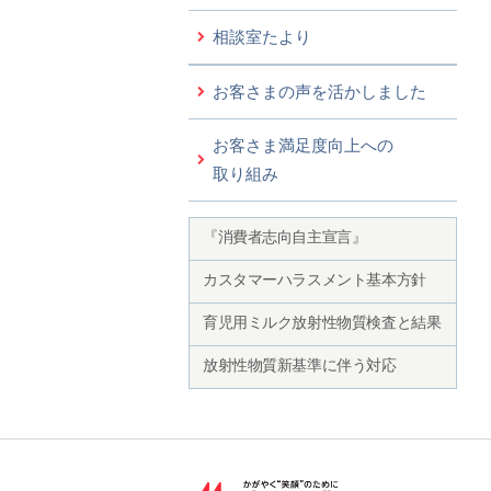
相談室たより
お客さまの声を活かしました
お客さま満足度向上への
取り組み
『消費者志向自主宣言』
カスタマーハラスメント基本方針
育児用ミルク放射性物質検査と結果
放射性物質新基準に伴う対応