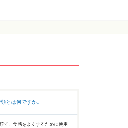
糖類とは何ですか。
類で、食感をよくするために使用