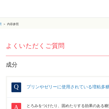
問
内容参照
よくいただくご質問
成分
プリンやゼリーに使用されている増粘多
とろみをつけたり、固めたりする効果のある糖