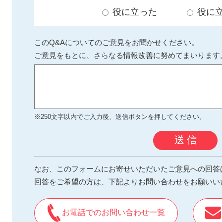
役に立った
役に
このQ&Aについてのご意見をお聞かせください。
ご意見をもとに、さらなる情報改善に努めてまいります
※250文字以内でご入力後、送信ボタンを押してください。
送 信
なお、このフォームにお寄せいただいたご意見への回答
回答をご希望の方は、下記よりお問い合わせをお願いい
お電話でのお問い合わせ一覧