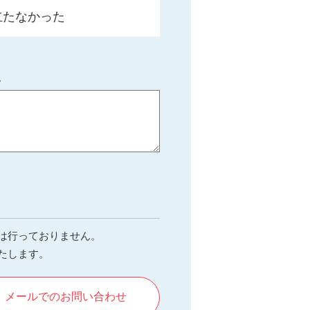
立たなかった
。
は行っておりません。
たします。
メールでのお問い合わせ