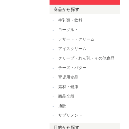
商品から探す
牛乳類・飲料
ヨーグルト
デザート・クリーム
アイスクリーム
クリープ・れん乳・その他食品
チーズ・バター
育児用食品
素材・健康
商品全般
通販
サプリメント
目的から探す