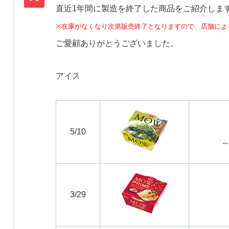
直近1年間に製造を終了した商品をご紹介しま
※在庫がなくなり次第販売終了となりますので、
店舗によ
ご愛顧ありがとうございました。
アイス
5/10
3/29