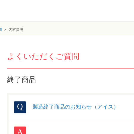
問
内容参照
よくいただくご質問
終了商品
製造終了商品のお知らせ（アイス）