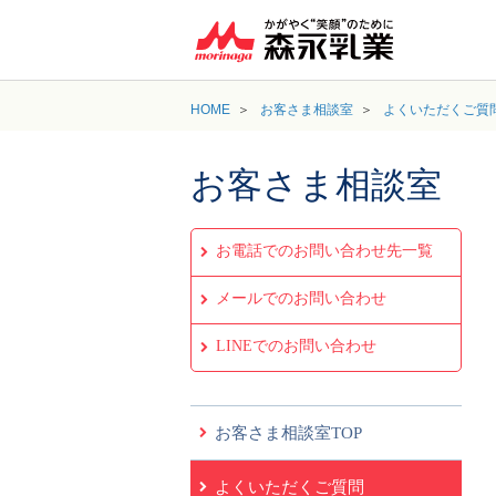
HOME
お客さま相談室
よくいただくご質
お客さま相談室
お電話でのお問い合わせ先一覧
メールでのお問い合わせ
LINEでのお問い合わせ
お客さま相談室TOP
よくいただくご質問