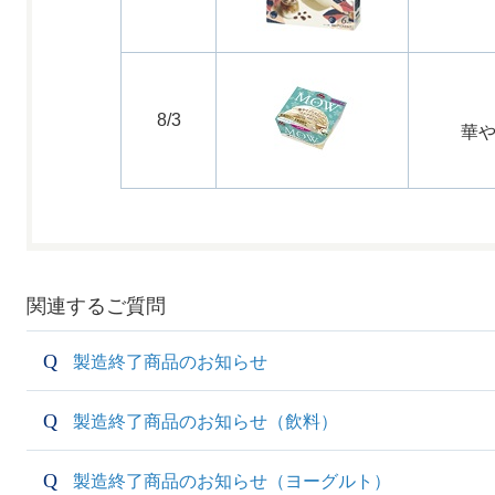
8/3
華
関連するご質問
製造終了商品のお知らせ
製造終了商品のお知らせ（飲料）
製造終了商品のお知らせ（ヨーグルト）