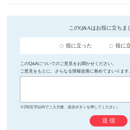
このQ&Aはお役に立ちま
役に立った
役に
このQ&Aについてのご意見をお聞かせください。
ご意見をもとに、さらなる情報改善に努めてまいります
※250文字以内でご入力後、送信ボタンを押してください。
送 信