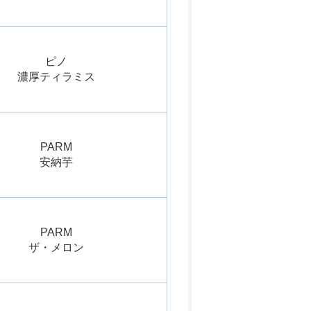
ピノ
濃厚ティラミス
PARM
安納芋
PARM
ザ・メロン