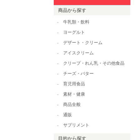
商品から探す
牛乳類・飲料
ヨーグルト
デザート・クリーム
アイスクリーム
クリープ・れん乳・その他食品
チーズ・バター
育児用食品
素材・健康
商品全般
通販
サプリメント
目的から探す