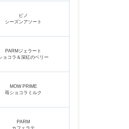
ピノ
シーズンアソート
PARMジェラート
ショコラ＆深紅のベリー
MOW PRIME
苺ショコラミルク
PARM
カフェラテ