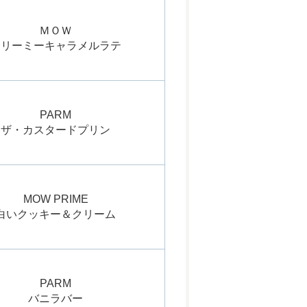
ＭＯＷ
クリーミーキャラメルラテ
PARM
ザ・カスタードプリン
MOW PRIME
白いクッキー＆クリーム
PARM
バニラバー