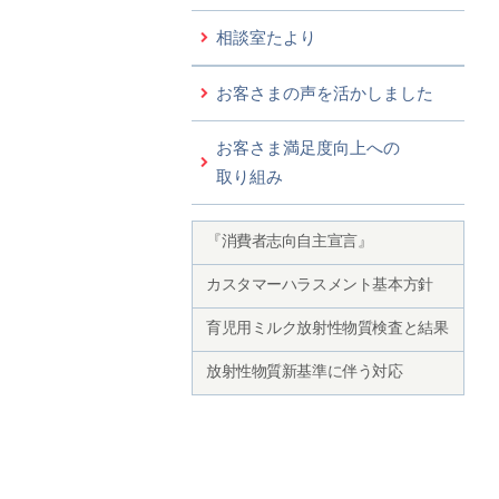
相談室たより
お客さまの声を活かしました
お客さま満足度向上への
取り組み
『消費者志向自主宣言』
カスタマーハラスメント基本方針
育児用ミルク放射性物質検査と結果
放射性物質新基準に伴う対応